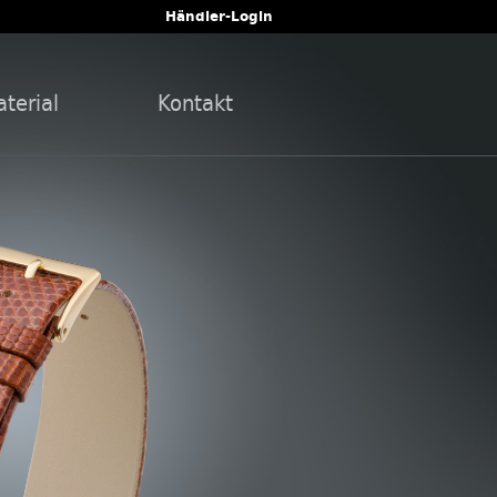
Händler-Login
terial
Kontakt