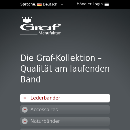
Händler-Login
Sprache
:
Deutsch
Die Graf-Kollektion –
Qualität am laufenden
Band
Lederbänder
Accessoires
Naturbänder