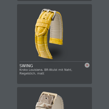
SWING
Kroko Louisiana, BR-Wulst mit Naht,
Riegelstich, matt