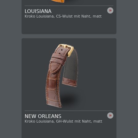
LOUISIANA
Kroko Louisiana, CS-Wulst mit Naht, matt
NEW ORLEANS
Kroko Louisiana, GH-Wulst mit Naht, matt